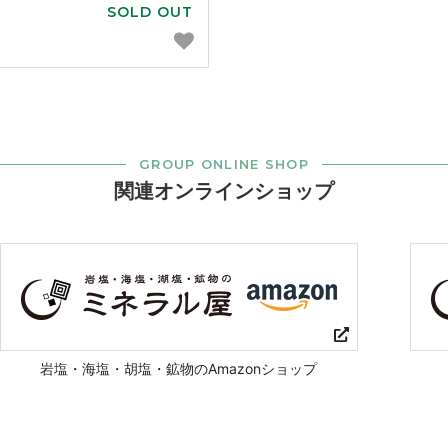
SOLD OUT
GROUP ONLINE SHOP
関連オンラインショップ
岩塩・海塩・胡塩・鉱物のAmazonショップ