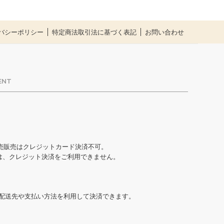
バシーポリシー
特定商法取引法に基づく表記
お問い合わせ
ENT
売販売はクレジットカード決済不可。
合は、クレジット決済をご利用できません。
た配送先や支払い方法を利用して決済できます。