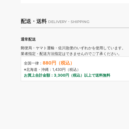
配送・送料
DELIVERY・SHIPPING
通常配送
郵便局・ヤマト運輸・佐川急便のいずれかを使用しています。
業者指定・配送方法指定はできませんのでご了承ください。
880円（税込）
全国一律：
※北海道・沖縄：1,430円（税込）
お買上合計金額：3,300円（税込）以上で送料無料