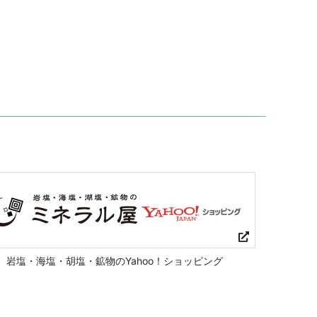
岩塩・海塩・胡塩・鉱物のYahoo！ショッピング