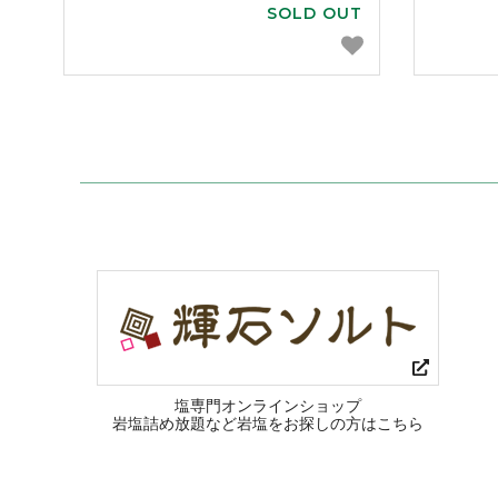
SOLD OUT
塩専門オンラインショップ
岩塩詰め放題など岩塩をお探しの方はこちら