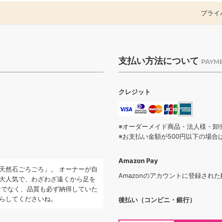
プライ
支払い方法について
PAYM
クレジット
※オーダーメイド商品・法人様・卸
※お支払い金額が500円以下の場
Amazon Pay
天然石ごろごろ」。 オーナーが自
Amazonのアカウントに登録され
大人気で、わざわざ遠くから足を
けでなく、品質も必ず納得していた
らしてくださいね。
後払い（コンビニ・銀行）