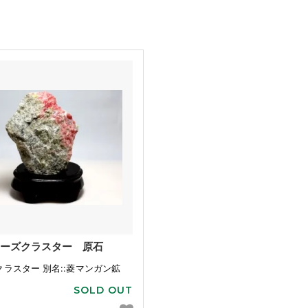
ーズクラスター 原石
ラスター 別名::菱マンガン鉱
SOLD OUT