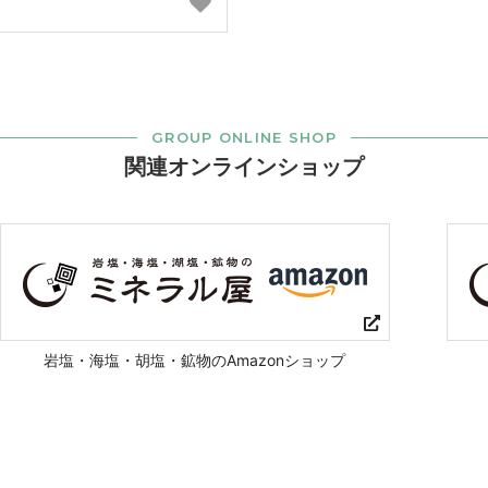
GROUP ONLINE SHOP
関連オンラインショップ
岩塩・海塩・胡塩・鉱物のAmazonショップ