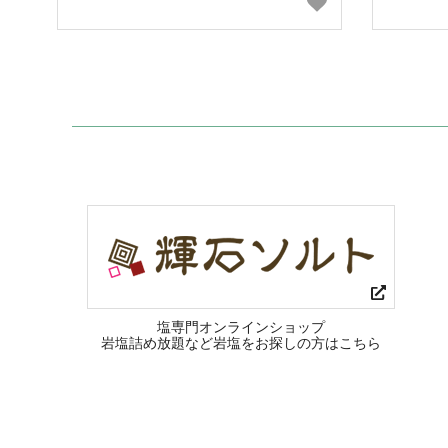
塩専門オンラインショップ
岩塩詰め放題など岩塩をお探しの方はこちら