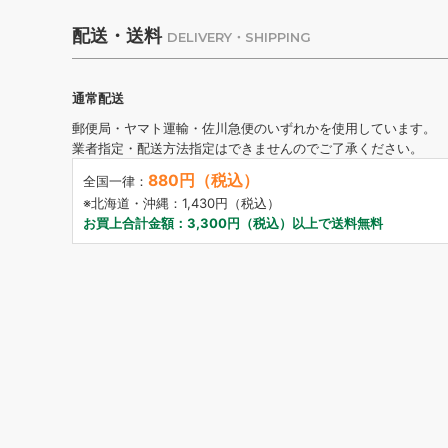
配送・送料
DELIVERY・SHIPPING
通常配送
郵便局・ヤマト運輸・佐川急便のいずれかを使用しています。
業者指定・配送方法指定はできませんのでご了承ください。
880円（税込）
全国一律：
※北海道・沖縄：1,430円（税込）
お買上合計金額：3,300円（税込）以上で送料無料