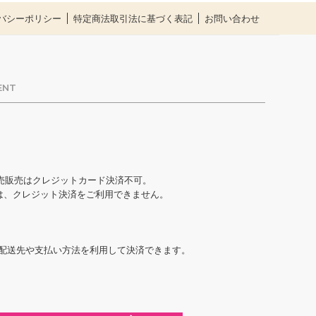
バシーポリシー
特定商法取引法に基づく表記
お問い合わせ
ENT
売販売はクレジットカード決済不可。
合は、クレジット決済をご利用できません。
た配送先や支払い方法を利用して決済できます。