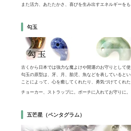
また活力、あたたかさ、喜びを生み出すエネルギーをも
勾玉
古くから日本では強力な魔よけや開運のお守りとして使
勾玉の原型は、牙、月、胎児、魚などを表しているとい
ことによって、心を癒してくれたり、勇気づけてくれた
チョーカー、ストラップに。ポーチに入れてお守りに。
五芒星（ペンタグラム）