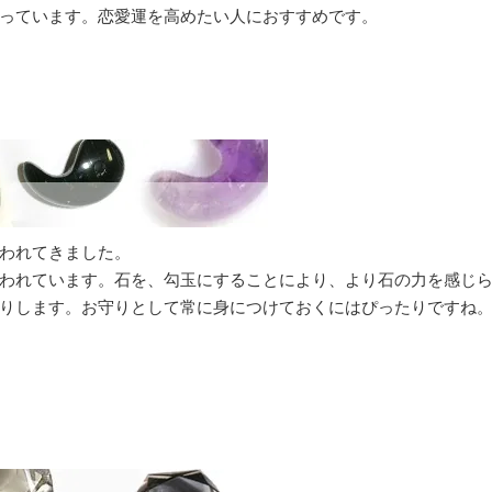
っています。恋愛運を高めたい人におすすめです。
われてきました。
われています。石を、勾玉にすることにより、より石の力を感じ
りします。お守りとして常に身につけておくにはぴったりですね