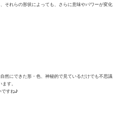
た、それらの形状によっても、さらに意味やパワーが変化
。自然にできた形・色、神秘的で見ているだけでも不思議
います。
いですね♪