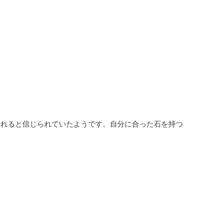
られると信じられていたようです。自分に合った石を持つ
。