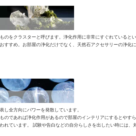
ものをクラスターと呼びます。浄化作用に非常にすぐれていると
おすすめ。お部屋の浄化だけでなく、天然石アクセサリーの浄化
表し全方向にパワーを発散しています。
ものであれば浄化作用があるので部屋のインテリアにするとやす
われています。 試験や告白などの自分らしさを出したい時には、