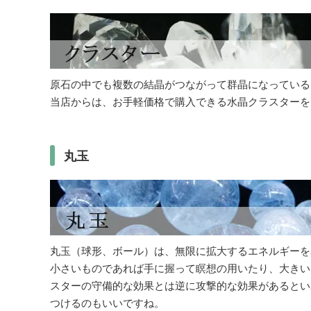
原石の中でも複数の結晶がつながって群晶になっている
当店からは、お手軽価格で購入できる水晶クラスターを
丸玉
丸玉（球形、ボール）は、無限に拡大するエネルギーを
小さいものであれば手に握って瞑想の用いたり、大きい
スターの守備的な効果とは逆に攻撃的な効果があるとい
つけるのもいいですね。