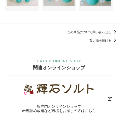
この商品について問い合わせる
買い物を続ける
GROUP ONLINE SHOP
関連オンラインショップ
塩専門オンラインショップ
岩塩詰め放題など岩塩をお探しの方はこちら