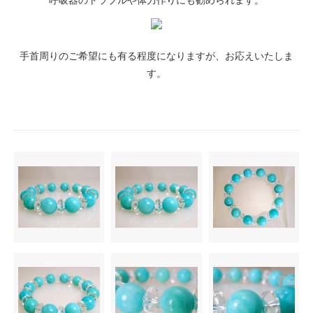
手首周りのご希望にも有る程度になりますが、お応えいたしま
す。