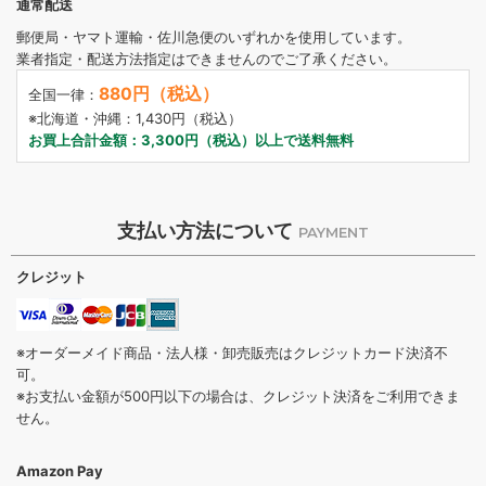
通常配送
郵便局・ヤマト運輸・佐川急便のいずれかを使用しています。
業者指定・配送方法指定はできませんのでご了承ください。
880円（税込）
全国一律：
※北海道・沖縄：1,430円（税込）
お買上合計金額：3,300円（税込）以上で送料無料
支払い方法について
PAYMENT
クレジット
※オーダーメイド商品・法人様・卸売販売はクレジットカード決済不
可。
※お支払い金額が500円以下の場合は、クレジット決済をご利用できま
せん。
Amazon Pay