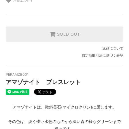
お気に入り
SOLD OUT
返品について
特定商取引法に基づく表記
PERAMZB001
アマゾナイト ブレスレット
アマゾナイトは、微斜長石(マイクロクリン)に属します。
その色は、淡く儚い水色のものから深い森の様なグリーンまで
様々です。