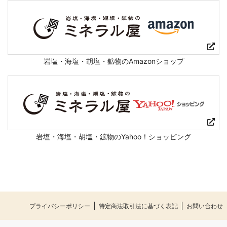
岩塩・海塩・胡塩・鉱物のAmazonショップ
岩塩・海塩・胡塩・鉱物のYahoo！ショッピング
プライバシーポリシー
特定商法取引法に基づく表記
お問い合わせ