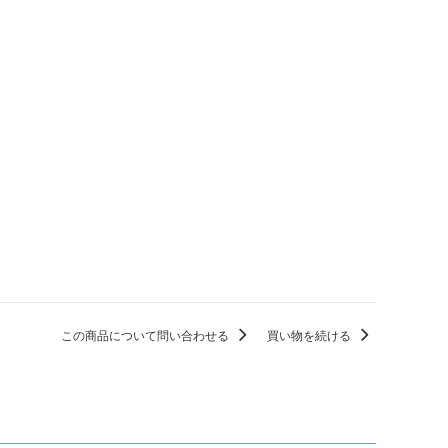
この商品について問い合わせる
買い物を続ける