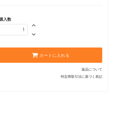
購入数
カートに入れる
返品について
特定商取引法に基づく表記