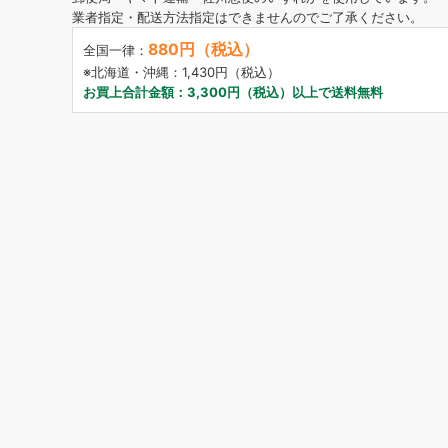
業者指定・配送方法指定はできませんのでご了承ください。
880円（税込）
全国一律：
※北海道・沖縄：1,430円（税込）
お買上合計金額：3,300円（税込）以上で送料無料