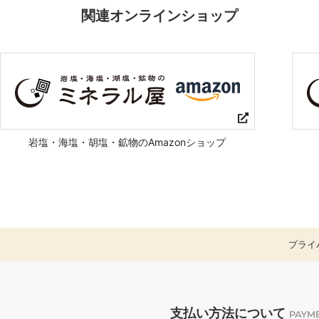
関連オンラインショップ
岩塩・海塩・胡塩・鉱物のAmazonショップ
プライ
支払い方法について
PAYM