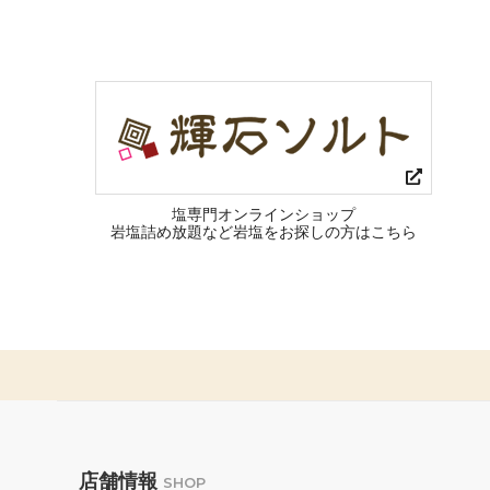
塩専門オンラインショップ
岩塩詰め放題など岩塩をお探しの方はこちら
店舗情報
SHOP