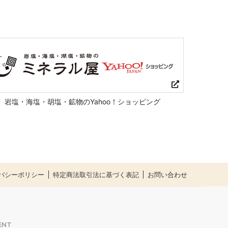
岩塩・海塩・胡塩・鉱物のYahoo！ショッピング
バシーポリシー
特定商法取引法に基づく表記
お問い合わせ
ENT