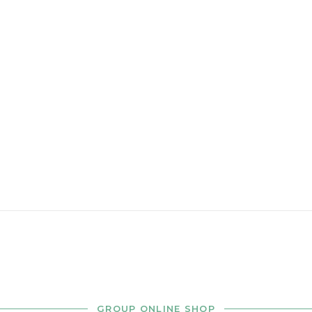
GROUP ONLINE SHOP