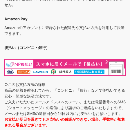
せん。
Amazon Pay
Amazonのアカウントに登録された配送先や支払い方法を利用して決済
できます。
後払い（コンビニ・銀行）
○このお支払方法の詳細
商品の到着を確認してから、「コンビニ」「銀行」などで後払いできる
安心・簡単な決済方法です。
ご入力いただいたメールアドレスへのメール、または電話番号へのSMS
（ショートメッセージ）の送信により請求のご連絡をいたしますので、
メールまたはSMSの送信日から14日以内にお支払いをお願いします。
お支払い期日を過ぎてもお支払いの確認ができない場合、手数料が加算
される場合がございます。