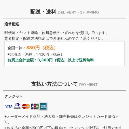
配送・送料
DELIVERY・SHIPPING
通常配送
郵便局・ヤマト運輸・佐川急便のいずれかを使用しています。
業者指定・配送方法指定はできませんのでご了承ください。
880円（税込）
全国一律：
※北海道・沖縄：1,430円（税込）
お買上合計金額：3,300円（税込）以上で送料無料
支払い方法について
PAYMENT
クレジット
※オーダーメイド商品・法人様・卸売販売はクレジットカード決済不
可。
※お支払い金額が500円以下の場合は、クレジット決済をご利用できま