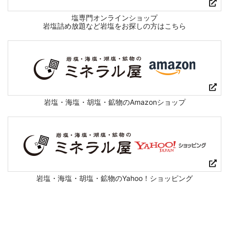
塩専門オンラインショップ
岩塩詰め放題など岩塩をお探しの方はこちら
岩塩・海塩・胡塩・鉱物のAmazonショップ
岩塩・海塩・胡塩・鉱物のYahoo！ショッピング