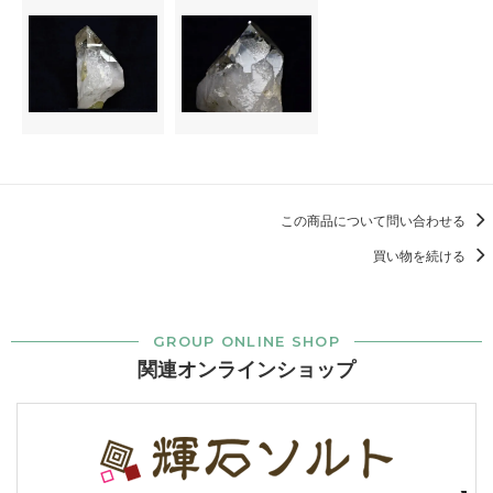
この商品について問い合わせる
買い物を続ける
GROUP ONLINE SHOP
関連オンラインショップ