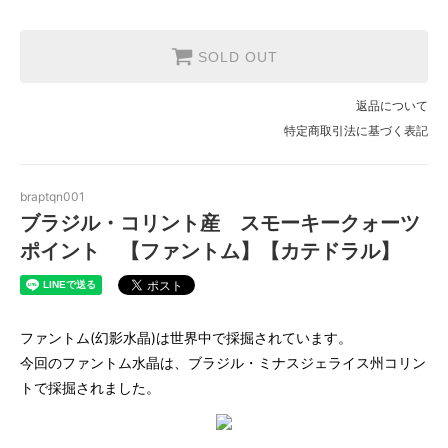
SOLD OUT
返品について
特定商取引法に基づく表記
braptqn001
ブラジル・コリント産 スモーキークォーツ
ポイント 【ファントム】【カテドラル】
ファントム(幻影水晶)は世界中で採掘されています。
今回のファントム水晶は、ブラジル・ミナスジェライス州コリン
トで採掘されました。