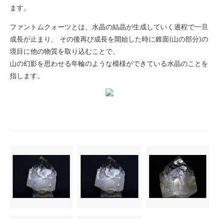
ます。
ファントムクォーツとは、水晶の結晶が生成していく過程で一旦
成長が止まり、 その後再び成長を開始した時に錐面(山の部分)の
境目に他の物質を取り込むことで、
山の幻影を思わせる年輪のような模様ができている水晶のことを
指します。