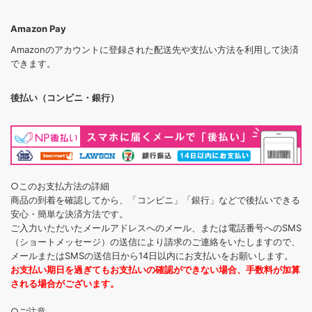
Amazon Pay
Amazonのアカウントに登録された配送先や支払い方法を利用して決済
できます。
後払い（コンビニ・銀行）
○このお支払方法の詳細
商品の到着を確認してから、「コンビニ」「銀行」などで後払いできる
安心・簡単な決済方法です。
ご入力いただいたメールアドレスへのメール、または電話番号へのSMS
（ショートメッセージ）の送信により請求のご連絡をいたしますので、
メールまたはSMSの送信日から14日以内にお支払いをお願いします。
お支払い期日を過ぎてもお支払いの確認ができない場合、手数料が加算
される場合がございます。
○ご注意