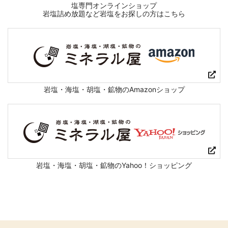
塩専門オンラインショップ
岩塩詰め放題など岩塩をお探しの方はこちら
岩塩・海塩・胡塩・鉱物のAmazonショップ
岩塩・海塩・胡塩・鉱物のYahoo！ショッピング