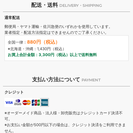
配送・送料
DELIVERY・SHIPPING
通常配送
郵便局・ヤマト運輸・佐川急便のいずれかを使用しています。
業者指定・配送方法指定はできませんのでご了承ください。
880円（税込）
全国一律：
※北海道・沖縄：1,430円（税込）
お買上合計金額：3,300円（税込）以上で送料無料
支払い方法について
PAYMENT
クレジット
※オーダーメイド商品・法人様・卸売販売はクレジットカード決済不
可。
※お支払い金額が500円以下の場合は、クレジット決済をご利用できま
せん。