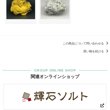
この商品について問い合わせる
買い物を続ける
GROUP ONLINE SHOP
関連オンラインショップ