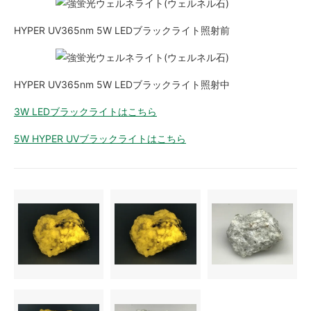
HYPER UV365nm 5W LEDブラックライト照射前
HYPER UV365nm 5W LEDブラックライト照射中
3W LEDブラックライトはこちら
5W HYPER UVブラックライトはこちら