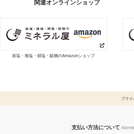
関連オンラインショップ
岩塩・海塩・胡塩・鉱物のAmazonショップ
プライ
支払い方法について
PAYM