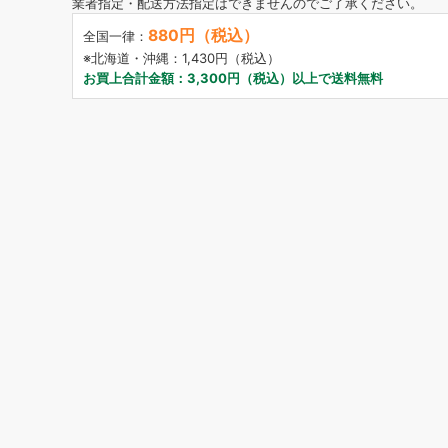
業者指定・配送方法指定はできませんのでご了承ください。
880円（税込）
全国一律：
※北海道・沖縄：1,430円（税込）
お買上合計金額：3,300円（税込）以上で送料無料