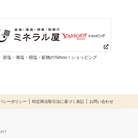
岩塩・海塩・胡塩・鉱物のYahoo！ショッピング
バシーポリシー
特定商法取引法に基づく表記
お問い合わせ
ENT