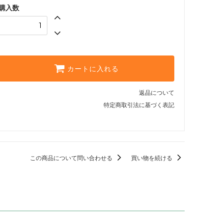
購入数
カートに入れる
返品について
特定商取引法に基づく表記
この商品について問い合わせる
買い物を続ける