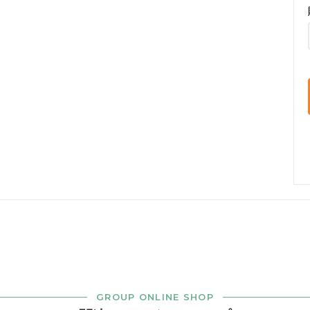
GROUP ONLINE SHOP