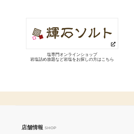
塩専門オンラインショップ
岩塩詰め放題など岩塩をお探しの方はこちら
店舗情報
SHOP