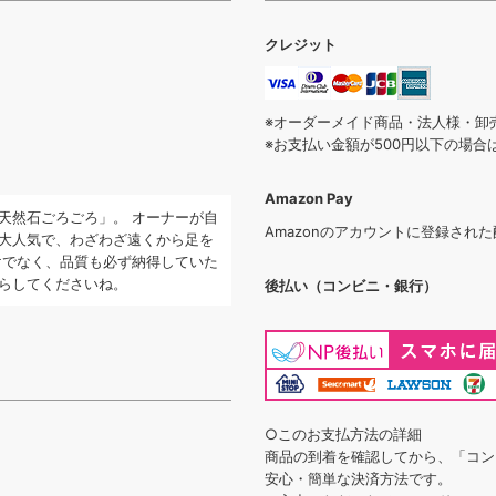
クレジット
※オーダーメイド商品・法人様・卸
※お支払い金額が500円以下の場
Amazon Pay
天然石ごろごろ」。 オーナーが自
Amazonのアカウントに登録され
大人気で、わざわざ遠くから足を
けでなく、品質も必ず納得していた
らしてくださいね。
後払い（コンビニ・銀行）
○このお支払方法の詳細
商品の到着を確認してから、「コン
安心・簡単な決済方法です。