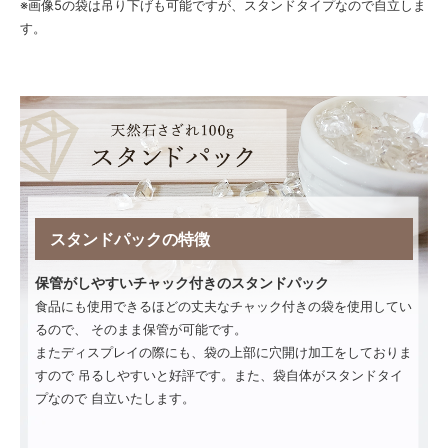
※画像5の袋は吊り下げも可能ですが、スタンドタイプなので自立しま
す。
スタンドパックの特徴
保管がしやすいチャック付きのスタンドパック
食品にも使用できるほどの丈夫なチャック付きの袋を使用してい
るので、 そのまま保管が可能です。
またディスプレイの際にも、袋の上部に穴開け加工をしておりま
すので 吊るしやすいと好評です。また、袋自体がスタンドタイ
プなので 自立いたします。