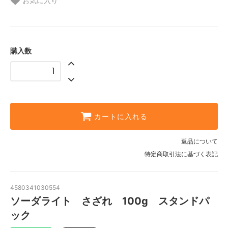
お気に入り
購入数
カートに入れる
返品について
特定商取引法に基づく表記
4580341030554
ソーダライト さざれ 100g スタンドパ
ック