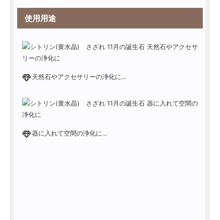
使用用途
天然石やアクセサリーの浄化に…
器に入れて空間の浄化に…