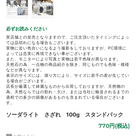
必ずお読みください
実店舗との並売となりますので、ご注文頂いたタイミングによっ
ては品切れになる場合もございます。
実物に近い色合いになるよう撮影をしておりますが、PC環境に
よっては忠実に再現できない事がございます。
また、モニターにより写真と実物は若干色味が異なります。
天然石の為、一点物の商品紹介を除き、同じものでも色味・模様
などが異なります。
表示のサイズには、測り方により、サイズに若干の差が生じてい
る場合がございます。
店長が厳選して綺麗なものから出荷しておりますが、天然物の
為、天然ならではの割れ・欠け、または当社に輸送されるまでの
過程での多少の損傷があるものも含まれている場合がございま
す。
ソーダライト さざれ 100g スタンドパック
770円(税込)