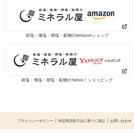
岩塩・海塩・胡塩・鉱物のAmazonショップ
岩塩・海塩・胡塩・鉱物のYahoo！ショッピング
プライバシーポリシー
特定商法取引法に基づく表記
お問い合わせ