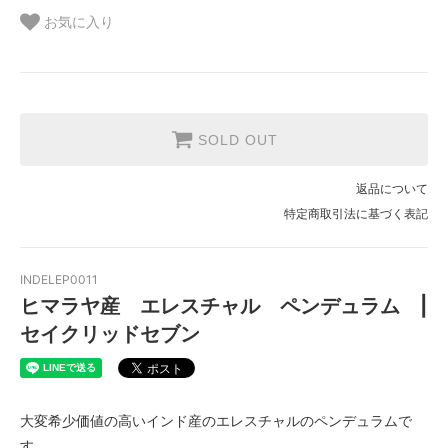
お気に入り
SOLD OUT
返品について
特定商取引法に基づく表記
INDELEP0011
ヒマラヤ産 エレスチャル ペンデュラム |
セイクリッドセブン
大変希少価値の高いインド産のエレスチャルのペンデュラムで
す。