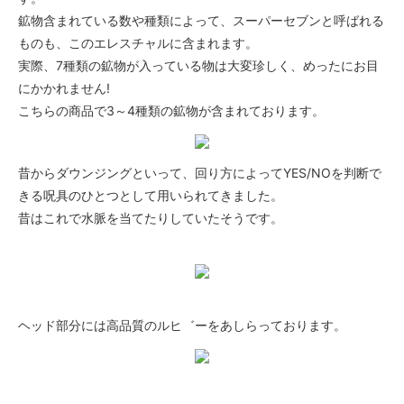
鉱物含まれている数や種類によって、スーパーセブンと呼ばれる
ものも、このエレスチャルに含まれます。
実際、7種類の鉱物が入っている物は大変珍しく、めったにお目
にかかれません!
こちらの商品で3～4種類の鉱物が含まれております。
昔からダウンジングといって、回り方によってYES/NOを判断で
きる呪具のひとつとして用いられてきました。
昔はこれで水脈を当てたりしていたそうです。
ヘッド部分には高品質のルヒ゛ーをあしらっております。