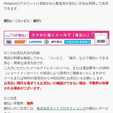
Amazonのアカウントに登録された配送先や支払い方法を利用して決済
できます。
後払い（コンビニ・銀行）
○このお支払方法の詳細
商品の到着を確認してから、「コンビニ」「銀行」などで後払いできる
安心・簡単な決済方法です。
ご入力いただいたメールアドレスへのメール、または電話番号へのSMS
（ショートメッセージ）の送信により請求のご連絡をいたしますので、
メールまたはSMSの送信日から14日以内にお支払いをお願いします。
お支払い期日を過ぎてもお支払いの確認ができない場合、手数料が加算
される場合がございます。
○ご注意
後払い手数料：
無料
後払いのご注文には、
株式会社ネットプロテクションズ
の後払いサービ