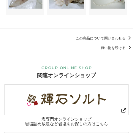
この商品について問い合わせる
買い物を続ける
GROUP ONLINE SHOP
関連オンラインショップ
塩専門オンラインショップ
岩塩詰め放題など岩塩をお探しの方はこちら