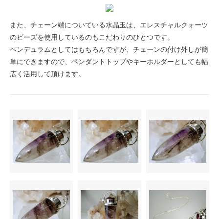
また、チェーン端についている水晶玉は、エレスチャルクォーツ
のビーズを使用しているのもこだわりのひとつです。
ペンデュラムとしてはもちろんですが、チェーンの付け外しが簡
単にできますので、ペンダントトップやキーホルダーとしても幅
広く活用して頂けます。