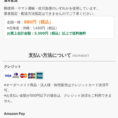
通常配送
郵便局・ヤマト運輸・佐川急便のいずれかを使用しています。
業者指定・配送方法指定はできませんのでご了承ください。
880円（税込）
全国一律：
※北海道・沖縄：1,430円（税込）
お買上合計金額：3,300円（税込）以上で送料無料
支払い方法について
PAYMENT
クレジット
※オーダーメイド商品・法人様・卸売販売はクレジットカード決済不
可。
※お支払い金額が500円以下の場合は、クレジット決済をご利用できま
せん。
Amazon Pay