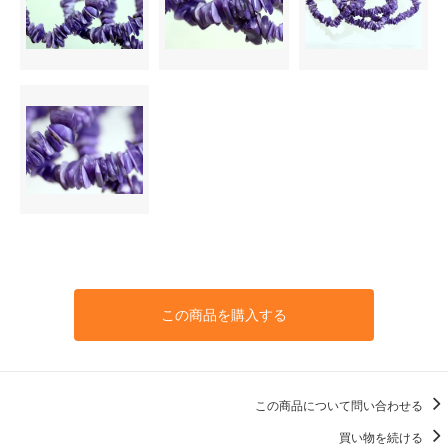
この商品を購入する
この商品について問い合わせる
買い物を続ける