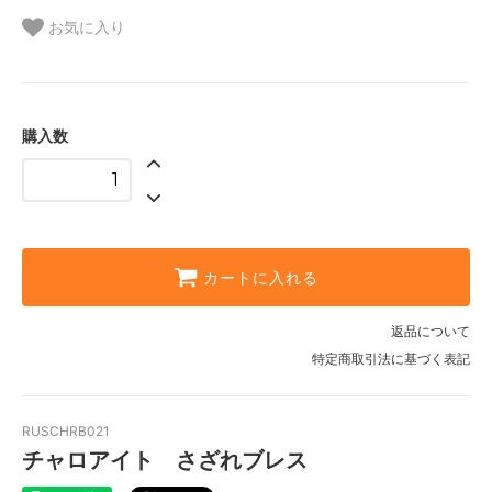
お気に入り
購入数
カートに入れる
返品について
特定商取引法に基づく表記
RUSCHRB021
チャロアイト さざれブレス