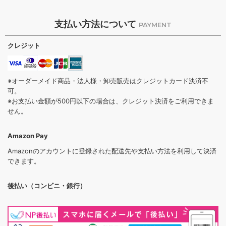
支払い方法について
PAYMENT
クレジット
※オーダーメイド商品・法人様・卸売販売はクレジットカード決済不
可。
※お支払い金額が500円以下の場合は、クレジット決済をご利用できま
せん。
Amazon Pay
Amazonのアカウントに登録された配送先や支払い方法を利用して決済
できます。
後払い（コンビニ・銀行）