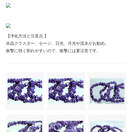
【浄化方法と注意点 】
水晶クラスター、セージ、日光、月光や流水がお勧め。
衝撃に弱く割れやすいので、衝撃には要注意です。