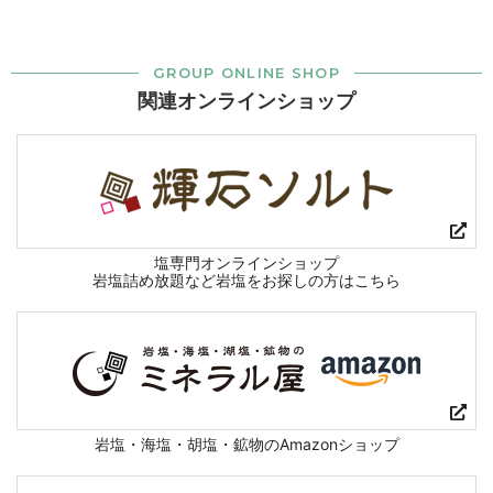
GROUP ONLINE SHOP
関連オンラインショップ
塩専門オンラインショップ
岩塩詰め放題など岩塩をお探しの方はこちら
岩塩・海塩・胡塩・鉱物のAmazonショップ