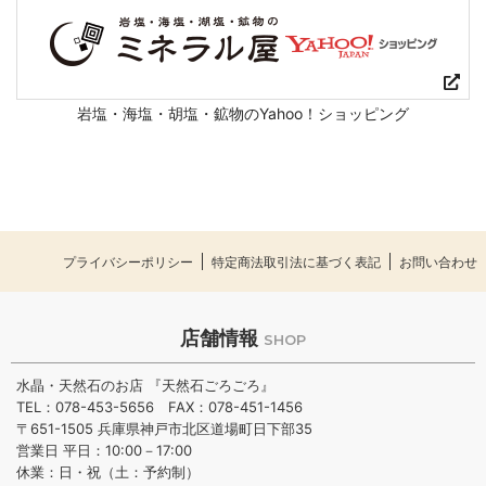
岩塩・海塩・胡塩・鉱物のYahoo！ショッピング
プライバシーポリシー
特定商法取引法に基づく表記
お問い合わせ
店舗情報
SHOP
水晶・天然石のお店 『天然石ごろごろ』
TEL：078-453-5656 FAX：078-451-1456
〒651-1505 兵庫県神戸市北区道場町日下部35
営業日 平日：10:00－17:00
休業：日・祝（土：予約制）